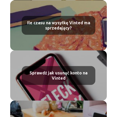
Ile czasu na wysyłkę Vinted ma
sprzedający?
Sprawdź jak usunąć konto na
Vinted