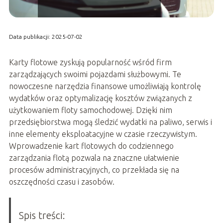
Data publikacji: 2025-07-02
Karty flotowe zyskują popularność wśród firm
zarządzających swoimi pojazdami służbowymi. Te
nowoczesne narzędzia finansowe umożliwiają kontrolę
wydatków oraz optymalizację kosztów związanych z
użytkowaniem floty samochodowej. Dzięki nim
przedsiębiorstwa mogą śledzić wydatki na paliwo, serwis i
inne elementy eksploatacyjne w czasie rzeczywistym.
Wprowadzenie kart flotowych do codziennego
zarządzania flotą pozwala na znaczne ułatwienie
procesów administracyjnych, co przekłada się na
oszczędności czasu i zasobów.
Spis treści: