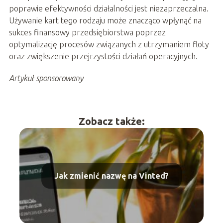
poprawie efektywności działalności jest niezaprzeczalna.
Używanie kart tego rodzaju może znacząco wpłynąć na
sukces finansowy przedsiębiorstwa poprzez
optymalizację procesów związanych z utrzymaniem floty
oraz zwiększenie przejrzystości działań operacyjnych.
Artykuł sponsorowany
Zobacz także:
Jak zmienić nazwę na Vinted?