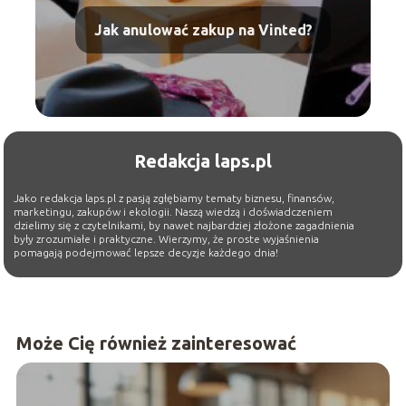
Jak anulować zakup na Vinted?
Redakcja laps.pl
Jako redakcja laps.pl z pasją zgłębiamy tematy biznesu, finansów,
marketingu, zakupów i ekologii. Naszą wiedzą i doświadczeniem
dzielimy się z czytelnikami, by nawet najbardziej złożone zagadnienia
były zrozumiałe i praktyczne. Wierzymy, że proste wyjaśnienia
pomagają podejmować lepsze decyzje każdego dnia!
Może Cię również zainteresować