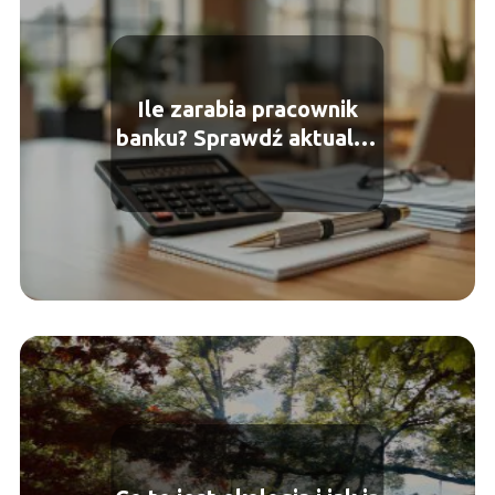
Ile zarabia pracownik
banku? Sprawdź aktualne
wynagrodzenia!