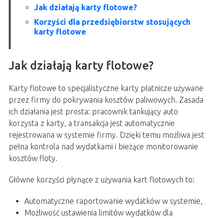
Jak działają karty flotowe?
Korzyści dla przedsiębiorstw stosujących
karty flotowe
Jak działają karty flotowe?
Karty flotowe to specjalistyczne karty płatnicze używane
przez firmy do pokrywania kosztów paliwowych. Zasada
ich działania jest prosta: pracownik tankujący auto
korzysta z karty, a transakcja jest automatycznie
rejestrowana w systemie firmy. Dzięki temu możliwa jest
pełna kontrola nad wydatkami i bieżące monitorowanie
kosztów floty.
Główne korzyści płynące z używania kart flotowych to:
Automatyczne raportowanie wydatków w systemie,
Możliwość ustawienia limitów wydatków dla