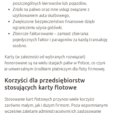
poszczególnych kierowców lub pojazdów,
Zniżki na paliwo oraz inne usługi związane z
użytkowaniem auta służbowego,
Zwiększone bezpieczeństwo finansowe dzięki
ograniczeniu użycia gotówki.
Zbiorcze fakturowanie – zamiast zbierania
pojedycznych faktur i paragonów za każdą transakcję
osobno.
Karty (w zależności od wybranych rozwiązań)
honorowane są na wielu stacjach paliw w Polsce, co czyni
je uniwersalnym środkiem płatniczym dla floty firmowej.
Korzyści dla przedsiębiorstw
stosujących karty flotowe
Stosowanie kart flotowych przynosi wiele korzyści
zarówno małym, jak i dużym firmom. Poza wspomnianymi
wcześniej zaletami administracyjnymi ich zastosowanie