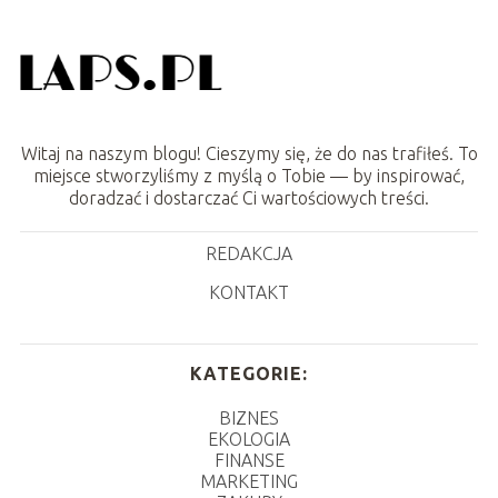
Witaj na naszym blogu! Cieszymy się, że do nas trafiłeś. To
miejsce stworzyliśmy z myślą o Tobie — by inspirować,
doradzać i dostarczać Ci wartościowych treści.
REDAKCJA
KONTAKT
KATEGORIE:
BIZNES
EKOLOGIA
FINANSE
MARKETING