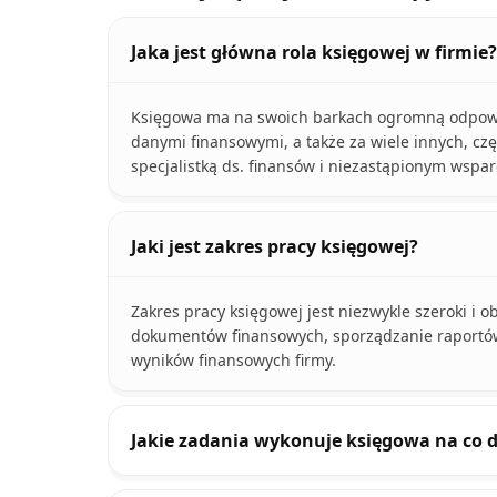
Jaka jest główna rola księgowej w firmie?
Księgowa ma na swoich barkach ogromną odpowie
danymi finansowymi, a także za wiele innych, cz
specjalistką ds. finansów i niezastąpionym wspar
Jaki jest zakres pracy księgowej?
Zakres pracy księgowej jest niezwykle szeroki i
dokumentów finansowych, sporządzanie raportów 
wyników finansowych firmy.
Jakie zadania wykonuje księgowa na co 