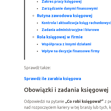
Zakres pracy księgowej
Zarządzanie danymi finansowymi
Rutyna zawodowa księgowej
Kontrola i aktualizacja ksiąg rachunkowyc
Zadania administracyjne i biurowe
Rola księgowej w firmie
Współpraca z innymi działami
Wpływ na decyzje finansowe firmy
Sprawdź także:
Sprawdź ile zarabia księgowa
Obowiązki i zadania księgowej
Odpowiedzi na pytanie
„Co robi księgowa?”
z pe
nad rozpoczęciem kariery w tej branży lub tych, 