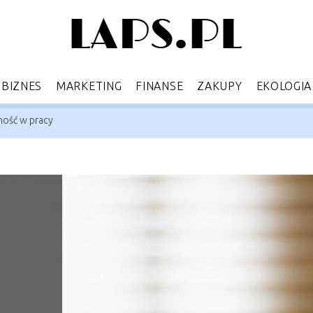
BIZNES
MARKETING
FINANSE
ZAKUPY
EKOLOGIA
ność w pracy